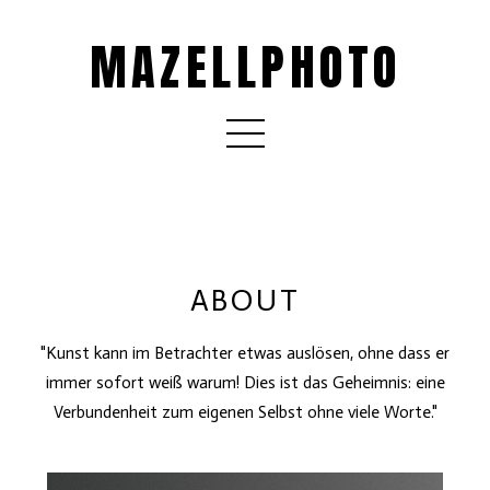
MAZELLPHOTO
ABOUT
"Kunst kann im Betrachter etwas auslösen, ohne dass er
immer sofort weiß warum! Dies ist das Geheimnis: eine
Verbundenheit zum eigenen Selbst ohne viele Worte."